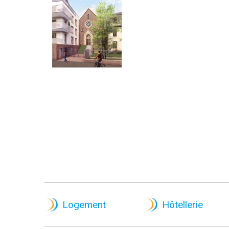
Logement
Hôtellerie