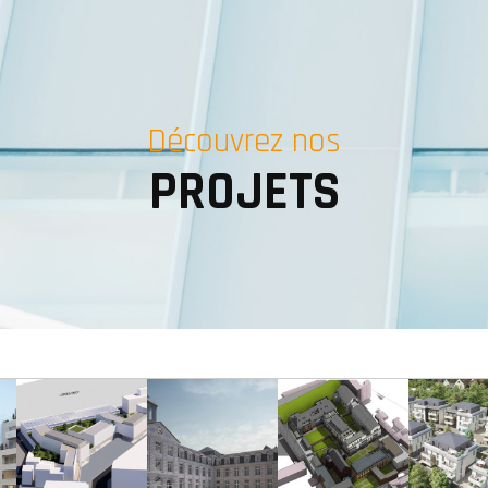
Découvrez nos
PROJETS