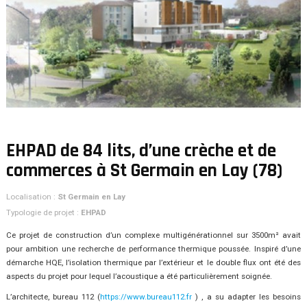
EHPAD de 84 lits, d’une crèche et de
commerces à St Germain en Lay (78)
Localisation :
St Germain en Lay
Typologie de projet :
EHPAD
Ce projet de construction d’un complexe multigénérationnel sur 3500m² avait
pour ambition une recherche de performance thermique poussée. Inspiré d’une
démarche HQE, l’isolation thermique par l’extérieur et le double flux ont été des
aspects du projet pour lequel l’acoustique a été particulièrement soignée.
L’architecte, bureau 112 (
https://www.bureau112.fr
) , a su adapter les besoins