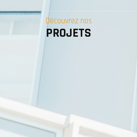
Découvrez nos
PROJETS